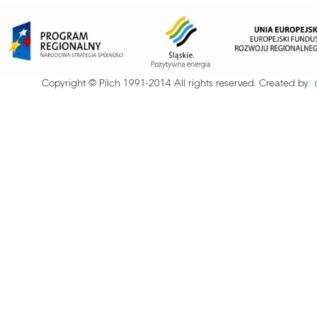
Copyright © Pilch 1991-2014 All rights reserved. Created by: