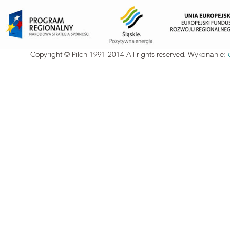
Copyright © Pilch 1991-2014 All rights reserved. Wykonanie: