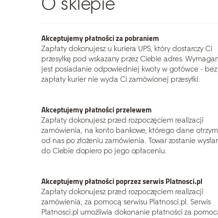
O sklepie
Akceptujemy płatności za pobraniem
Zapłaty dokonujesz u kuriera UPS, który dostarczy Ci
przesyłkę pod wskazany przez Ciebie adres. Wymaga
jest posiadanie odpowiedniej kwoty w gotówce - bez
zapłaty kurier nie wyda Ci zamówionej przesyłki.
Szukaj
Akceptujemy płatności przelewem
Zapłaty dokonujesz przed rozpoczęciem realizacji
zamówienia, na konto bankowe, którego dane otrzym
od nas po złożeniu zamówienia. Towar zostanie wysła
do Ciebie dopiero po jego opłaceniu.
Akceptujemy płatności poprzez serwis Platnosci.pl
Zapłaty dokonujesz przed rozpoczęciem realizacji
zamówienia, za pomocą serwisu Platnosci.pl. Serwis
Platnosci.pl umożliwia dokonanie płatności za pomoc