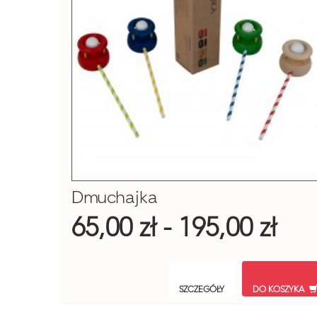
Dmuchajka
65,00 zł - 195,00 zł
SZCZEGÓŁY
DO KOSZYKA