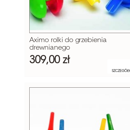
Aximo rolki do grzebienia
drewnianego
309,00 zł
SZCZEGÓŁ