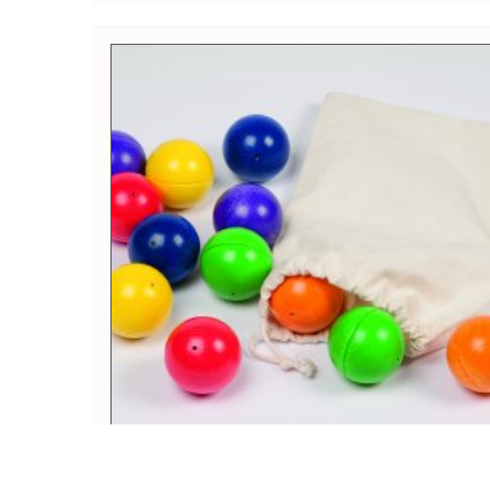
Drewniane kulki dźwiękowe -