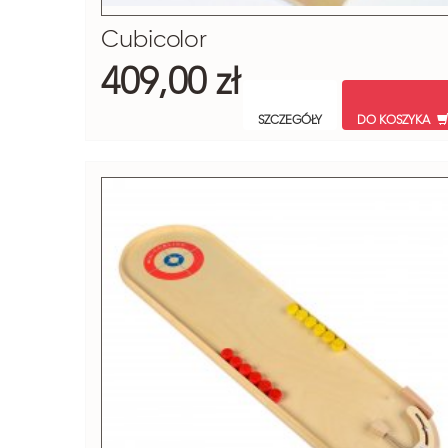
Cubicolor
409,00 zł
SZCZEGÓŁY
DO KOSZYKA