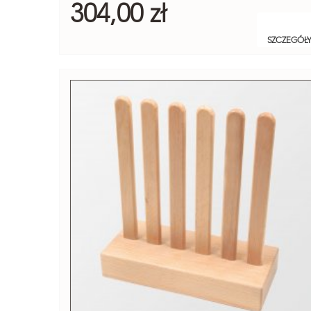
304,00 zł
SZCZEGÓŁ