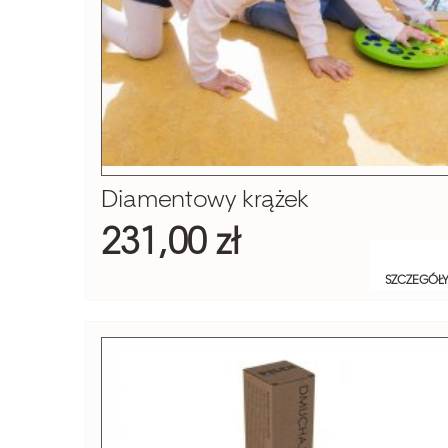
Diamentowy krążek
231,00 zł
SZCZEGÓŁ