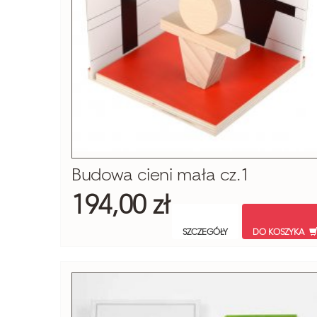
Budowa cieni mała cz.1
194,00 zł
SZCZEGÓŁY
DO KOSZYKA