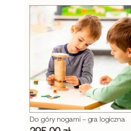
Do góry nogami – gra logiczna