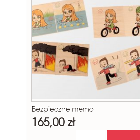
Bezpieczne memo
165,00 zł