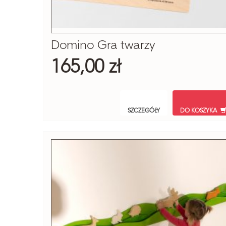
Domino Gra twarzy
165,00 zł
SZCZEGÓŁY
DO KOSZYKA