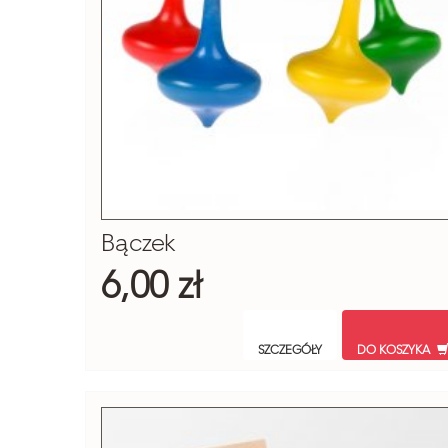
Bączek
6,00 zł
SZCZEGÓŁY
DO KOSZYKA