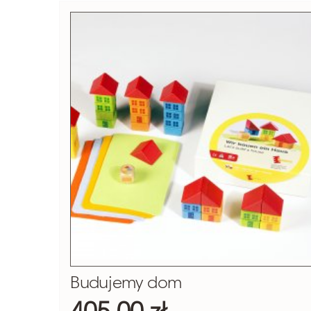
Budujemy dom