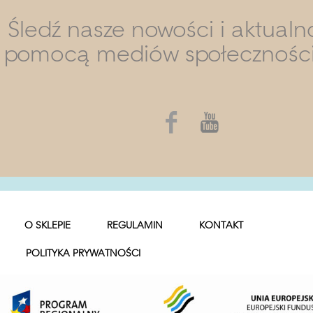
Śledź nasze nowości i aktualn
pomocą mediów społecznośc
O SKLEPIE
REGULAMIN
KONTAKT
POLITYKA PRYWATNOŚCI