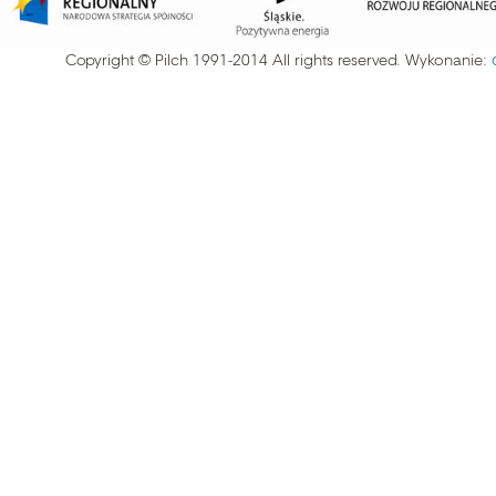
Copyright © Pilch 1991-2014 All rights reserved. Wykonanie: