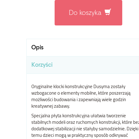
Do koszyka
Opis
Korzyści
Oryginalne klocki konstrukcyjne Dusyma zostały
wzbogacone o elementy mobilne, które poszerzają
możliwości budowania i zapewniają wiele godzin
kreatywnej zabawy.
Specjalna płyta konstrukcyjna ułatwia tworzenie
stabilnych modeli oraz ruchomych konstrukcji, które be
dodatkowej stabilizacji nie stałyby samodzielnie. Dzięki
temu dzieci mogą w praktyczny sposób odkrywać