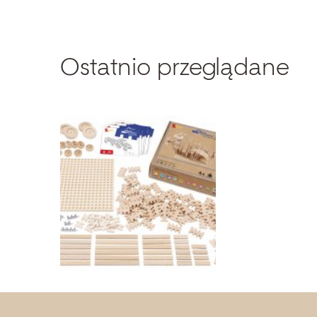
Ostatnio przeglądane