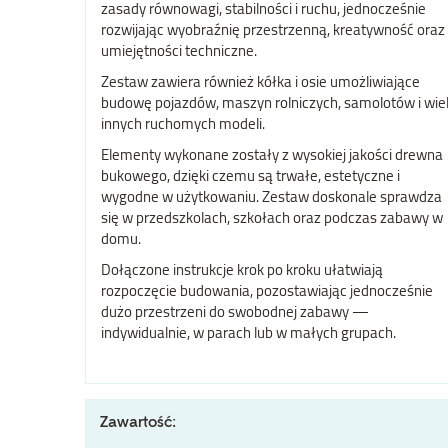
zasady równowagi, stabilności i ruchu, jednocześnie
rozwijając wyobraźnię przestrzenną, kreatywność oraz
umiejętności techniczne.
Zestaw zawiera również kółka i osie umożliwiające
budowę pojazdów, maszyn rolniczych, samolotów i wie
innych ruchomych modeli.
Elementy wykonane zostały z wysokiej jakości drewna
bukowego, dzięki czemu są trwałe, estetyczne i
wygodne w użytkowaniu. Zestaw doskonale sprawdza
się w przedszkolach, szkołach oraz podczas zabawy w
domu.
Dołączone instrukcje krok po kroku ułatwiają
rozpoczęcie budowania, pozostawiając jednocześnie
dużo przestrzeni do swobodnej zabawy —
indywidualnie, w parach lub w małych grupach.
Zawartość: