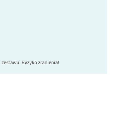
r zestawu. Ryzyko zranienia!