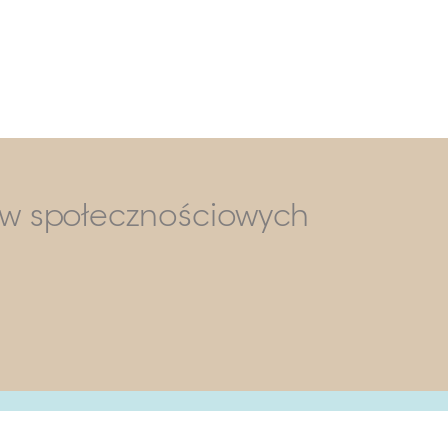
ów społecznościowych