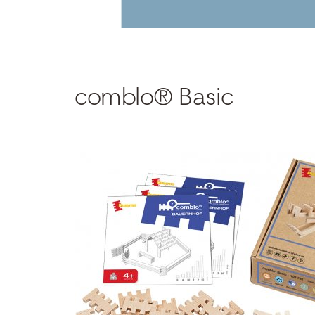
comblo® Basic