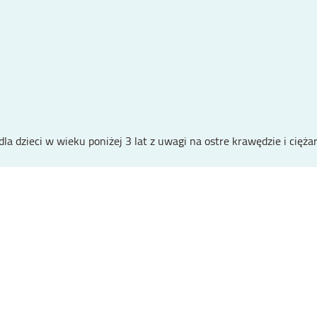
a dzieci w wieku poniżej 3 lat z uwagi na ostre krawędzie i cięża