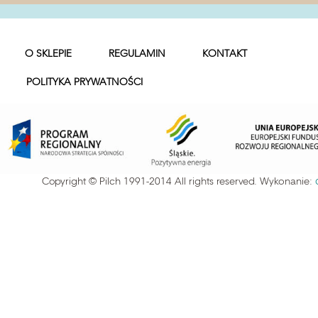
O SKLEPIE
REGULAMIN
KONTAKT
POLITYKA PRYWATNOŚCI
Copyright © Pilch 1991-2014 All rights reserved. Wykonanie: