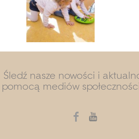
Śledź nasze nowości i aktualn
pomocą mediów społecznośc