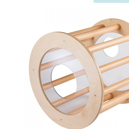
Szukaj