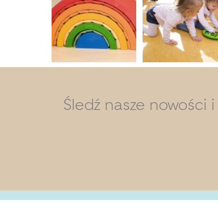
Śledź nasze nowości 