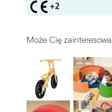
+2
Może Cię zainteresowa