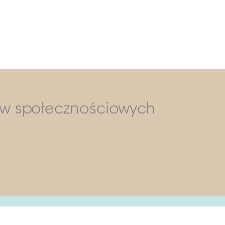
ów społecznościowych