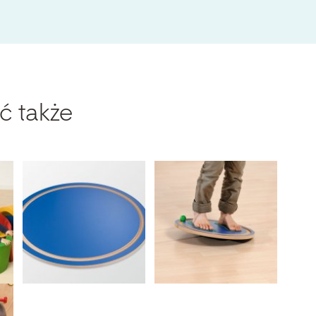
ć także