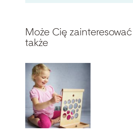
Może Cię zainteresować
także