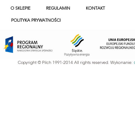
O SKLEPIE
REGULAMIN
KONTAKT
POLITYKA PRYWATNOŚCI
Copyright © Pilch 1991-2014 All rights reserved. Wykonanie: