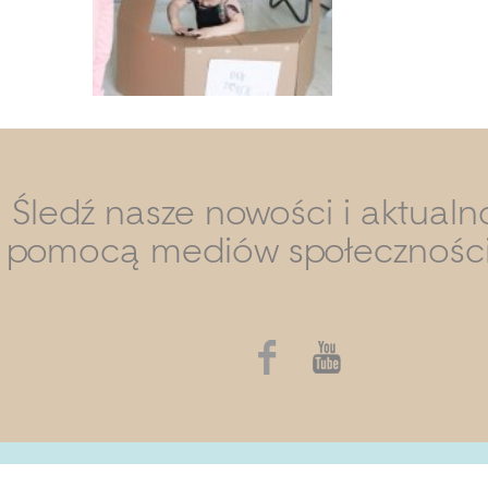
Śledź nasze nowości i aktualn
pomocą mediów społecznośc