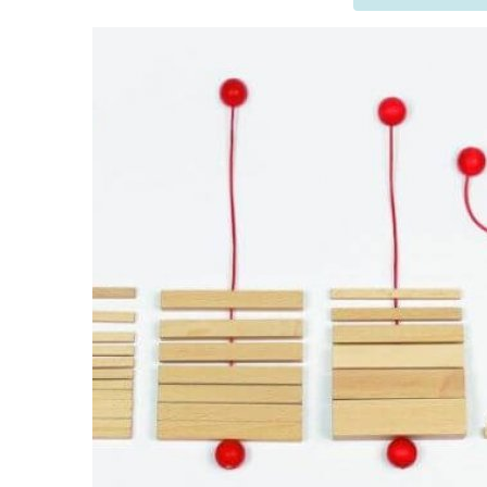
Szukaj