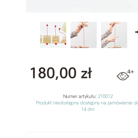
180,00 zł
Numer artykułu:
210012
Produkt niedostępny
dostępny na zamówienie d
14 dni