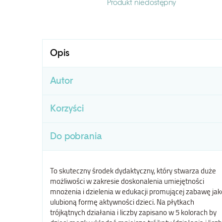
Produkt niedostępny
Opis
Autor
Korzyści
Do pobrania
To skuteczny środek dydaktyczny, który stwarza duże
możliwości w zakresie doskonalenia umiejętności
mnożenia i dzielenia w edukacji promującej zabawę jak
ulubioną formę aktywności dzieci. Na płytkach
trójkątnych działania i liczby zapisano w 5 kolorach by