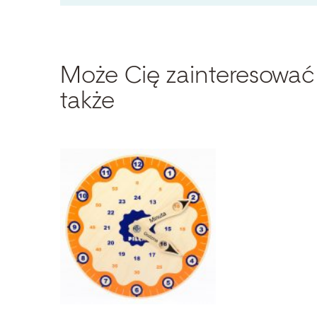
Może Cię zainteresować
także