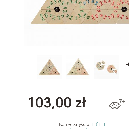
103,00 zł
Numer artykułu:
110111