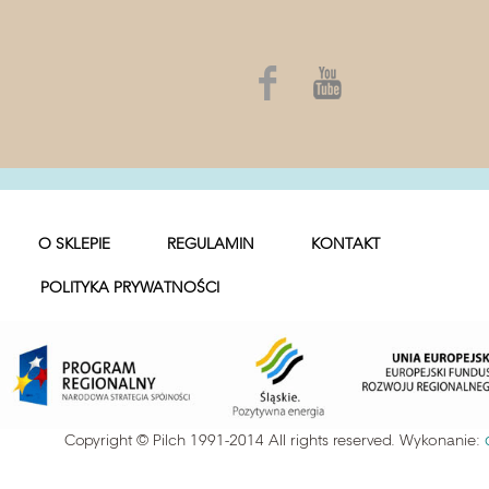
O SKLEPIE
REGULAMIN
KONTAKT
POLITYKA PRYWATNOŚCI
Copyright © Pilch 1991-2014 All rights reserved. Wykonanie: