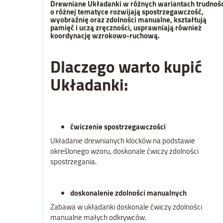
Drewniane Układanki w różnych wariantach trudnośc
o różnej tematyce rozwijają spostrzegawczość,
wyobraźnię oraz zdolności manualne, kształtują
pamięć i uczą zręczności, usprawniają również
koordynację wzrokowo-ruchową.
Dlaczego warto kupić
Układanki:
ćwiczenie spostrzegawczości
Układanie drewnianych klocków na podstawie
określonego wzoru, doskonale ćwiczy zdolności
spostrzegania.
doskonalenie zdolności manualnych
Zabawa w układanki doskonale ćwiczy zdolności
manualne małych odkrywców.