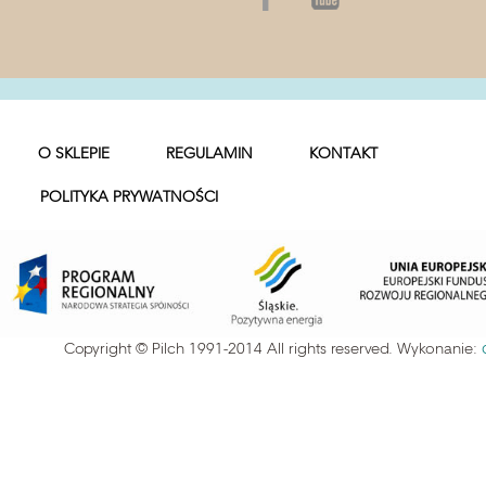
O SKLEPIE
REGULAMIN
KONTAKT
POLITYKA PRYWATNOŚCI
Copyright © Pilch 1991-2014 All rights reserved. Wykonanie: