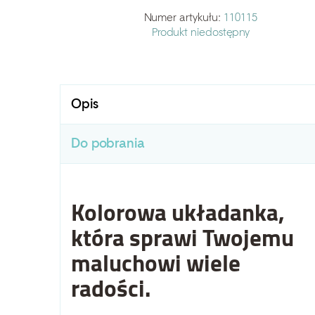
Numer artykułu:
110115
Produkt niedostępny
Opis
Do pobrania
Kolorowa układanka,
która sprawi Twojemu
maluchowi wiele
radości.