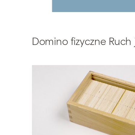
Domino fizyczne Ruch 