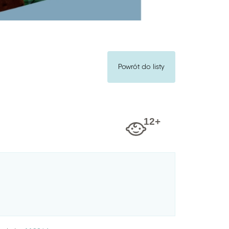
Powrót do listy