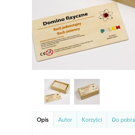
Opis
Autor
Korzyści
Do pobra