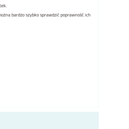
tek.
 można bardzo szybko sprawdzić poprawność ich