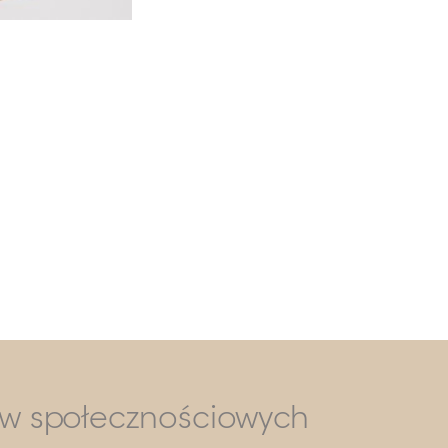
ów społecznościowych