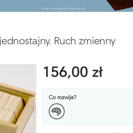
jednostajny. Ruch zmienny
156,00 zł
Co rozwija?