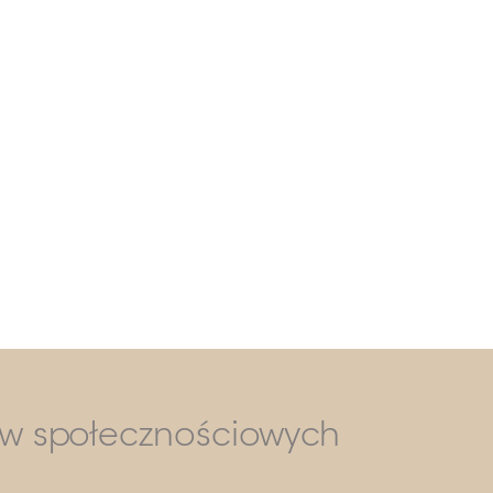
ów społecznościowych