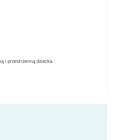
 i przestrzenną dziecka.