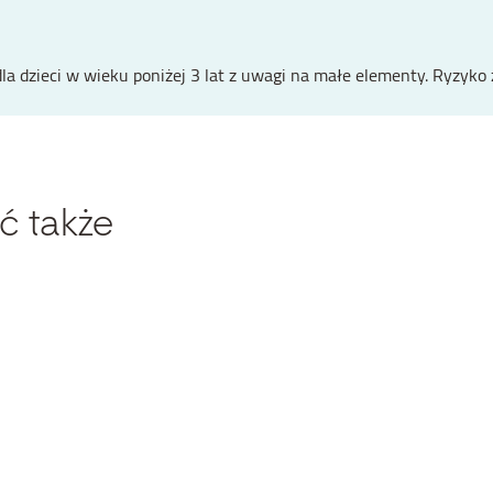
la dzieci w wieku poniżej 3 lat z uwagi na małe elementy. Ryzyko 
ć także