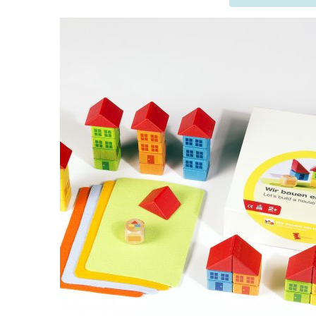
Szukaj