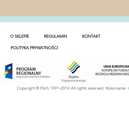
O SKLEPIE
REGULAMIN
KONTAKT
POLITYKA PRYWATNOŚCI
Copyright © Pilch 1991-2014 All rights reserved. Wykonanie: