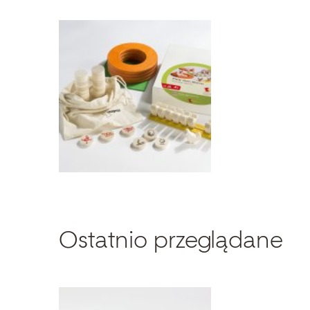
Ostatnio przeglądane