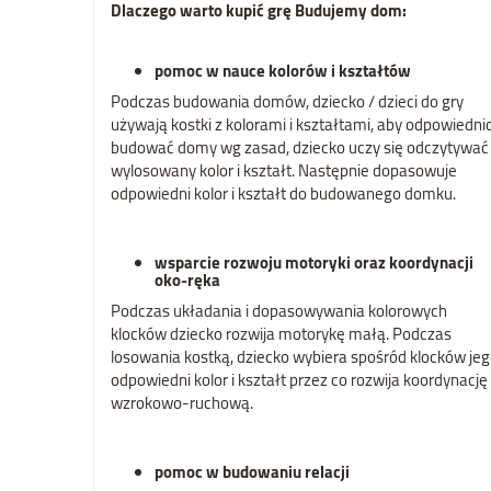
Dlaczego warto kupić grę Budujemy dom:
pomoc w nauce kolorów i kształtów
Podczas budowania domów, dziecko / dzieci do gry
używają kostki z kolorami i kształtami, aby odpowiedni
budować domy wg zasad, dziecko uczy się odczytywać
wylosowany kolor i kształt. Następnie dopasowuje
odpowiedni kolor i kształt do budowanego domku.
wsparcie rozwoju motoryki oraz koordynacji
oko-ręka
Podczas układania i dopasowywania kolorowych
klocków dziecko rozwija motorykę małą. Podczas
losowania kostką, dziecko wybiera spośród klocków je
odpowiedni kolor i kształt przez co rozwija koordynację
wzrokowo-ruchową.
pomoc w budowaniu relacji