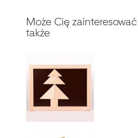
Może Cię zainteresować
także