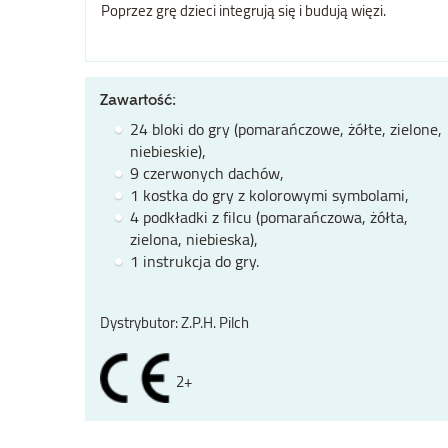
Poprzez grę dzieci integrują się i budują więzi.
Zawartość:
24 bloki do gry (pomarańczowe, żółte, zielone,
niebieskie),
9 czerwonych dachów,
1 kostka do gry z kolorowymi symbolami,
4 podkładki z filcu (pomarańczowa, żółta,
zielona, niebieska),
1 instrukcja do gry.
Dystrybutor: Z.P.H. Pilch
2+