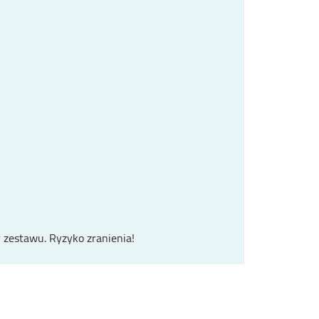
r zestawu. Ryzyko zranienia!