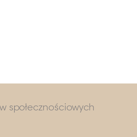
ów społecznościowych