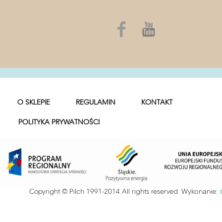
O SKLEPIE
REGULAMIN
KONTAKT
POLITYKA PRYWATNOŚCI
Copyright © Pilch 1991-2014 All rights reserved. Wykonanie: