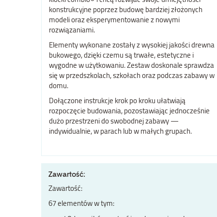
konstrukcyjne poprzez budowę bardziej złożonych
modeli oraz eksperymentowanie z nowymi
rozwiązaniami.
Elementy wykonane zostały z wysokiej jakości drewna
bukowego, dzięki czemu są trwałe, estetyczne i
wygodne w użytkowaniu. Zestaw doskonale sprawdza
się w przedszkolach, szkołach oraz podczas zabawy w
domu.
Dołączone instrukcje krok po kroku ułatwiają
rozpoczęcie budowania, pozostawiając jednocześnie
dużo przestrzeni do swobodnej zabawy —
indywidualnie, w parach lub w małych grupach.
Zawartość:
Zawartość:
67 elementów w tym: