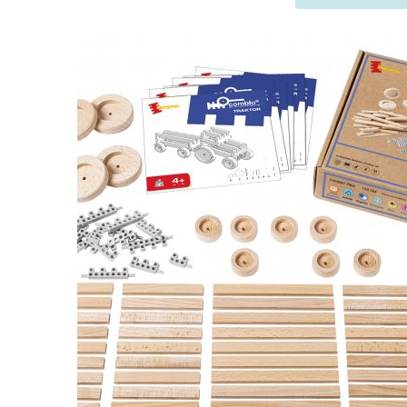
Szukaj