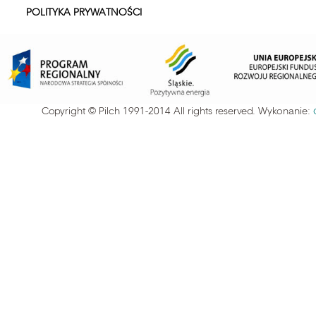
POLITYKA PRYWATNOŚCI
Copyright © Pilch 1991-2014 All rights reserved. Wykonanie: