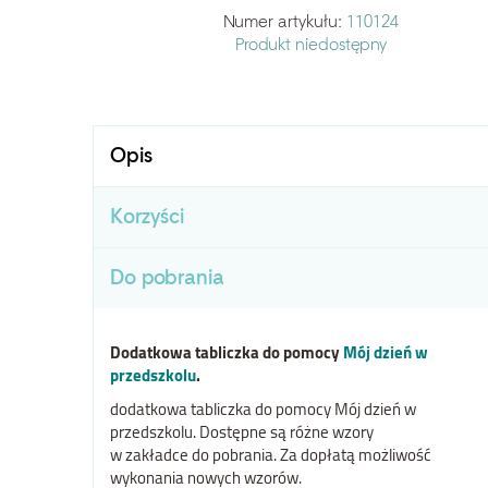
Numer artykułu:
110124
Produkt niedostępny
Opis
Korzyści
Do pobrania
Dodatkowa tabliczka do pomocy
Mój dzień w
przedszkolu
.
dodatkowa tabliczka do pomocy Mój dzień w
przedszkolu. Dostępne są różne wzory
w zakładce do pobrania. Za dopłatą możliwość
wykonania nowych wzorów.