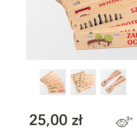
25,00 zł