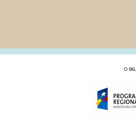
O SKL