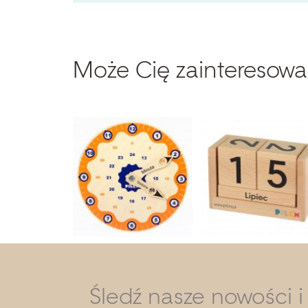
Może Cię zainteresowa
Śledź nasze nowości 