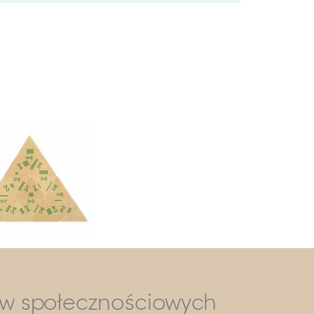
ów społecznościowych