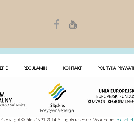
EPIE
REGULAMIN
KONTAKT
POLITYKA PRYWAT
Copyright © Pilch 1991-2014 All rights reserved. Wykonanie:
okinet.pl