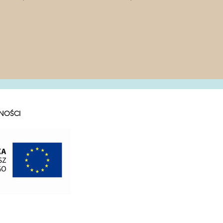
NOŚCI