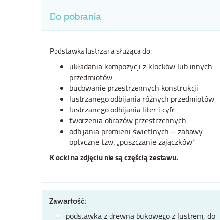
Do pobrania
Podstawka lustrzana służąca do:
układania kompozycji z klocków lub innych
przedmiotów
budowanie przestrzennych konstrukcji
lustrzanego odbijania różnych przedmiotów
lustrzanego odbijania liter i cyfr
tworzenia obrazów przestrzennych
odbijania promieni świetlnych – zabawy
optyczne tzw. „puszczanie zajączków”
Klocki na zdjęciu nie są częścią zestawu.
Zawartość:
podstawka z drewna bukowego z lustrem, do