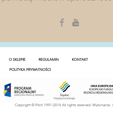
O SKLEPIE
REGULAMIN
KONTAKT
POLITYKA PRYWATNOŚCI
Copyright © Pilch 1991-2014 All rights reserved. Wykonanie: