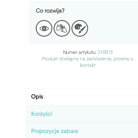
Co rozwija?
Numer artykułu:
210015
Produkt dostępny na zamówienie, prosimy o
kontakt
Opis
Korzyści
Propozycje zabaw