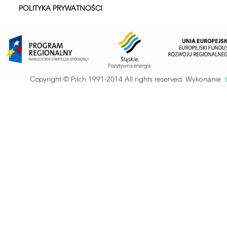
POLITYKA PRYWATNOŚCI
Copyright © Pilch 1991-2014 All rights reserved. Wykonanie: