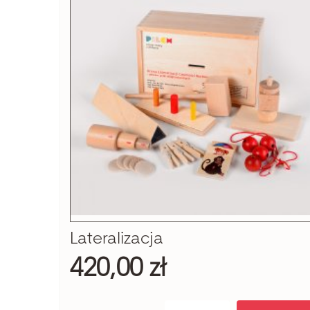
Szukaj
Lateralizacja
420,00 zł