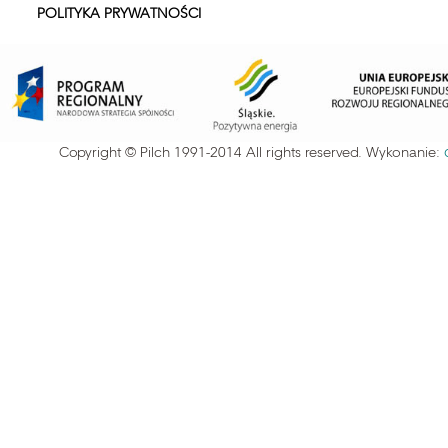
POLITYKA PRYWATNOŚCI
Copyright © Pilch 1991-2014 All rights reserved. Wykonanie: