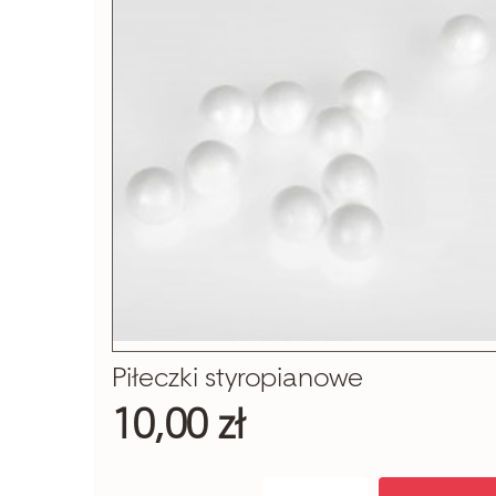
Piłeczki styropianowe
10,00 zł