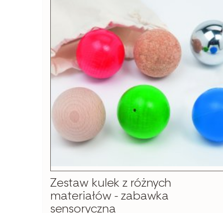
Zestaw kulek z różnych
materiałów - zabawka
sensoryczna