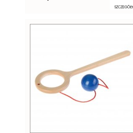
SZCZEGÓŁ