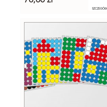
SZCZEGÓŁ