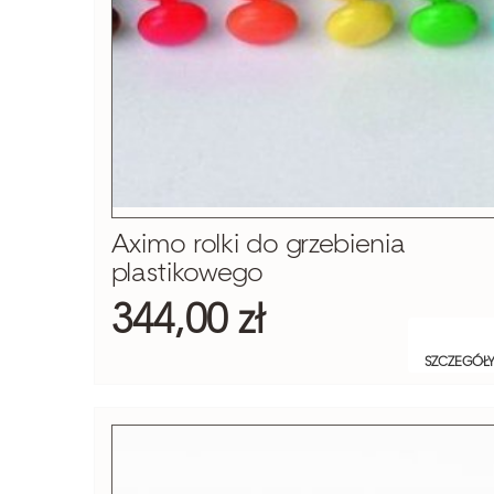
Aximo rolki do grzebienia
plastikowego
344,00 zł
SZCZEGÓŁ