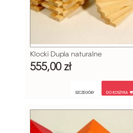
Klocki Dupla naturalne
555,00 zł
SZCZEGÓŁY
DO KOSZYKA