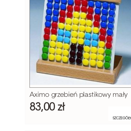
Aximo grzebień plastikowy mały
83,00 zł
SZCZEGÓŁ