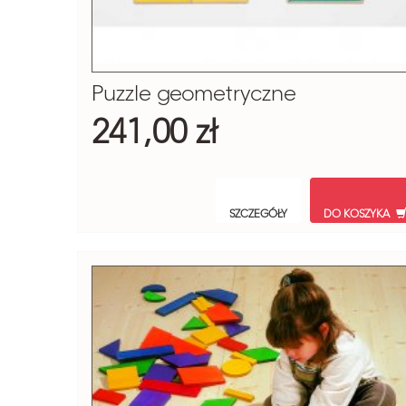
Puzzle geometryczne
241,00 zł
SZCZEGÓŁY
DO KOSZYKA