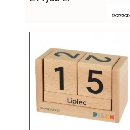
SZCZEGÓŁ