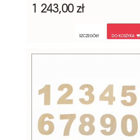
1 243,00 zł
SZCZEGÓŁY
DO KOSZYKA