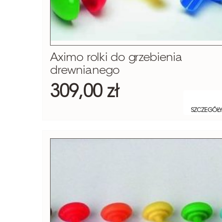
Aximo rolki do grzebienia
drewnianego
309,00 zł
SZCZEGÓŁ