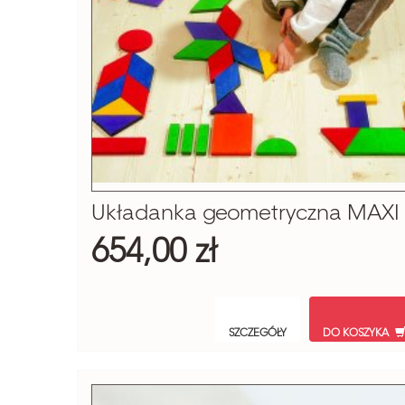
Układanka geometryczna MAXI
654,00 zł
SZCZEGÓŁY
DO KOSZYKA