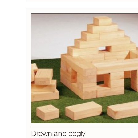
Drewniane cegły