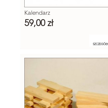
Kalendarz
59,00 zł
SZCZEGÓŁ