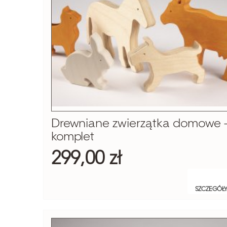
Drewniane zwierzątka domowe 
komplet
299,00 zł
SZCZEGÓŁ