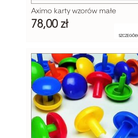
Aximo karty wzorów małe
78,00 zł
SZCZEGÓŁ