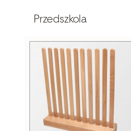
Przedszkola
Szukaj