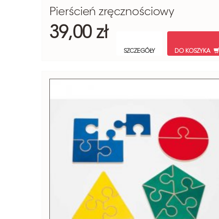
Pierścień zręcznościowy
39,00 zł
SZCZEGÓŁY
DO KOSZYKA