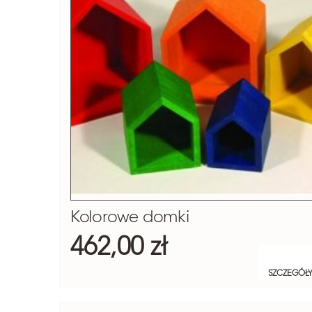
Kolorowe domki
462,00 zł
SZCZEGÓŁ