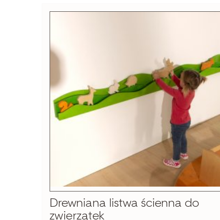
Drewniana listwa ścienna do
zwierzątek