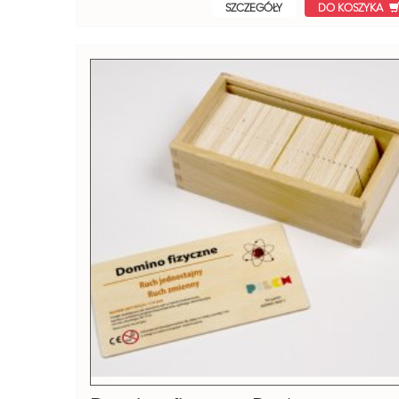
SZCZEGÓŁY
DO KOSZYKA