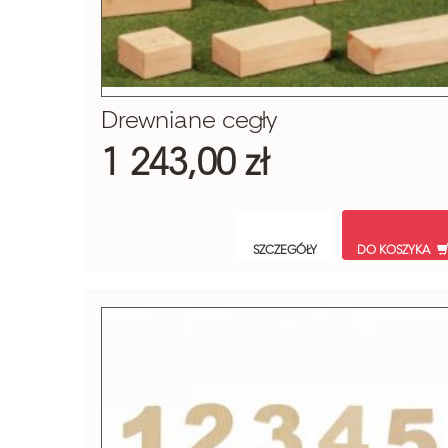
Drewniane cegły
1 243,00 zł
SZCZEGÓŁY
DO KOSZYKA