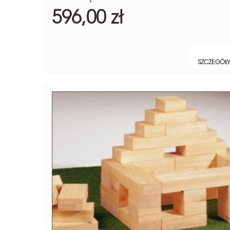
596,00 zł
SZCZEGÓŁ