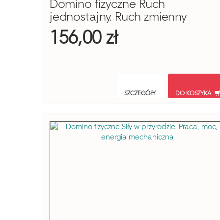
Domino fizyczne Ruch
jednostajny. Ruch zmienny
156,00 zł
SZCZEGÓŁY
DO KOSZYKA