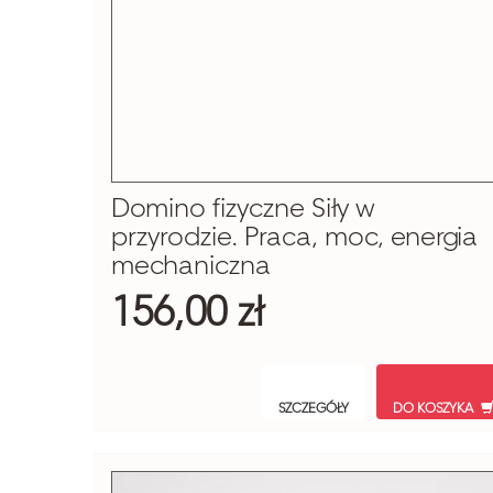
Domino fizyczne Siły w
przyrodzie. Praca, moc, energia
mechaniczna
156,00 zł
SZCZEGÓŁY
DO KOSZYKA