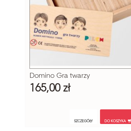
Domino Gra twarzy
165,00 zł
SZCZEGÓŁY
DO KOSZYKA