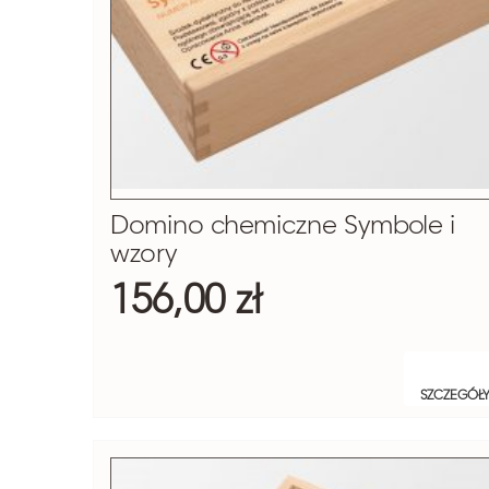
Domino chemiczne Symbole i
wzory
156,00 zł
SZCZEGÓŁ