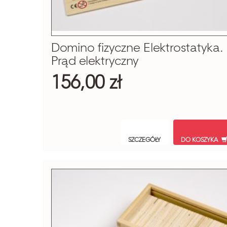
Domino fizyczne Elektrostatyka.
Prąd elektryczny
156,00 zł
SZCZEGÓŁY
DO KOSZYKA