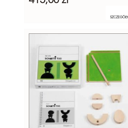
SZCZEGÓŁ