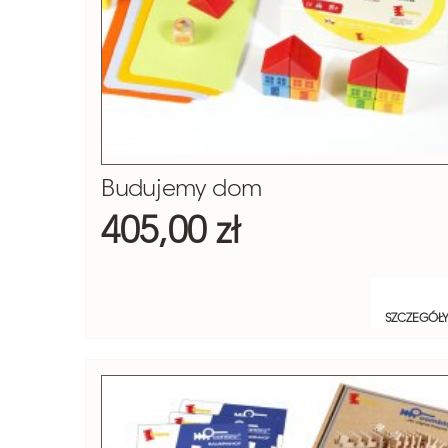
Budujemy dom
405,00 zł
SZCZEGÓŁ