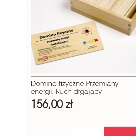
Domino fizyczne Przemiany
energii. Ruch drgający
156,00 zł