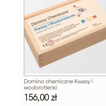
Szukaj
Domino chemiczne Kwasy i
wodorotlenki
156,00 zł