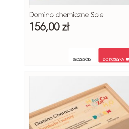
Domino chemiczne Sole
156,00 zł
SZCZEGÓŁY
DO KOSZYKA