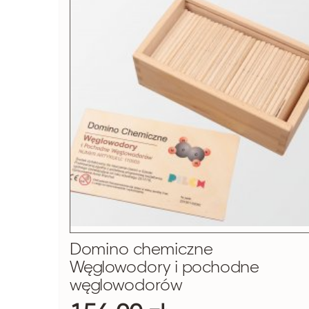
Domino chemiczne
Węglowodory i pochodne
węglowodorów