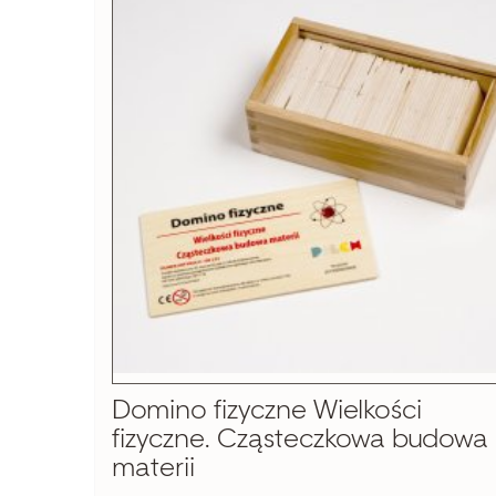
Domino fizyczne Wielkości
fizyczne. Cząsteczkowa budowa
materii