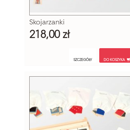
Skojarzanki
218,00 zł
SZCZEGÓŁY
DO KOSZYKA