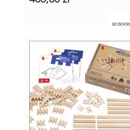
SZCZEGÓŁ