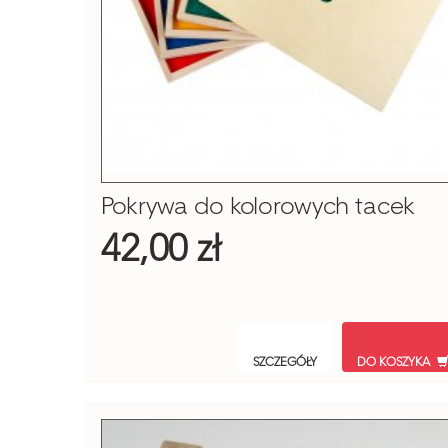
Pokrywa do kolorowych tacek
42,00 zł
SZCZEGÓŁY
DO KOSZYKA