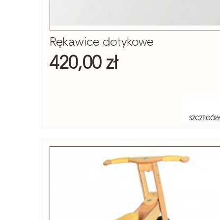
Rękawice dotykowe
420,00 zł
SZCZEGÓŁ