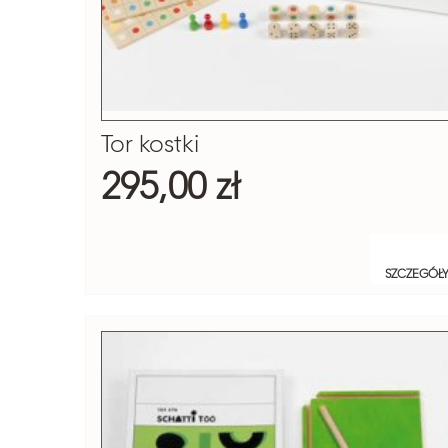
Tor kostki
295,00 zł
SZCZEGÓŁ