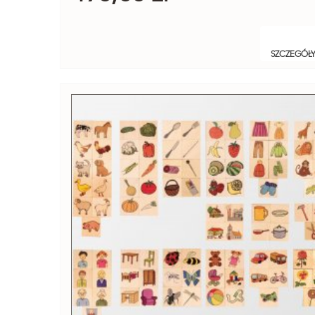
SZCZEGÓŁ