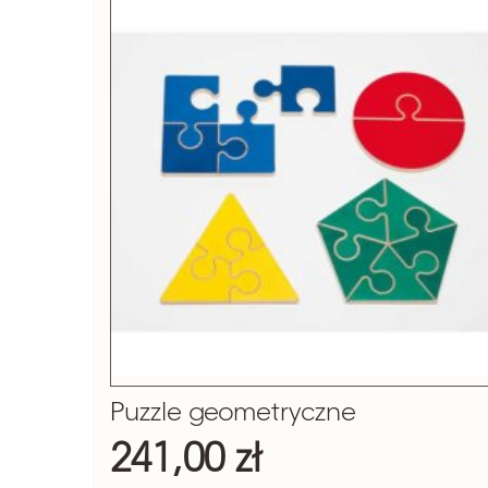
Puzzle geometryczne
241,00 zł