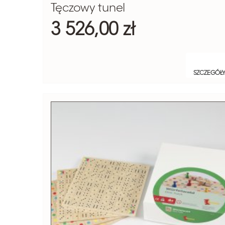
Tęczowy tunel
3 526,00 zł
SZCZEGÓŁ