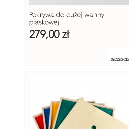
Pokrywa do dużej wanny
piaskowej
279,00 zł
SZCZEGÓŁ