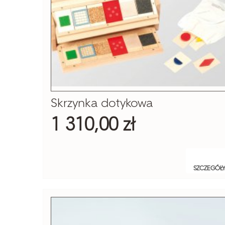
Skrzynka dotykowa
1 310,00 zł
SZCZEGÓŁ