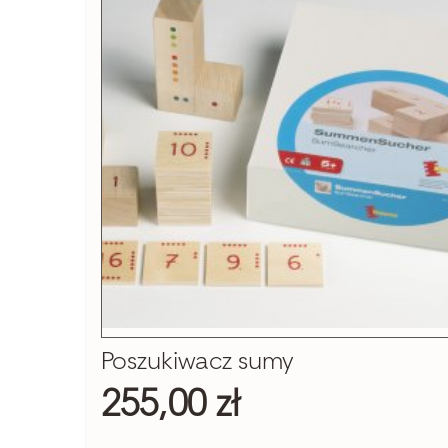
Poszukiwacz sumy
255,00 zł