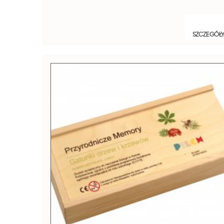
SZCZEGÓŁ