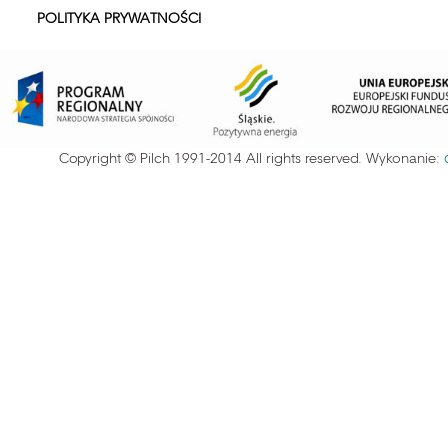
POLITYKA PRYWATNOŚCI
Copyright © Pilch 1991-2014 All rights reserved. Wykonanie: