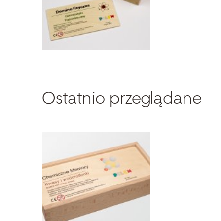
Ostatnio przeglądane