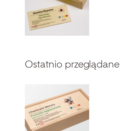
Ostatnio przeglądane