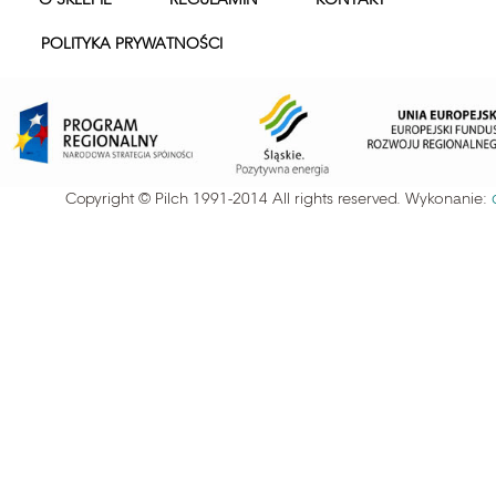
POLITYKA PRYWATNOŚCI
Copyright © Pilch 1991-2014 All rights reserved. Wykonanie: