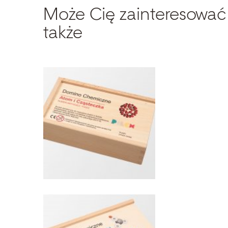
Może Cię zainteresować
także