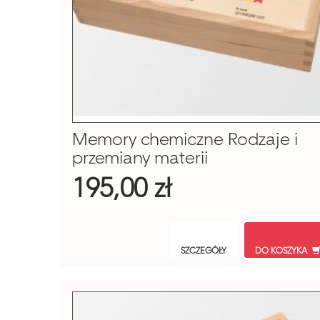
Memory chemiczne Rodzaje i
przemiany materii
195,00 zł
SZCZEGÓŁY
DO KOSZYKA