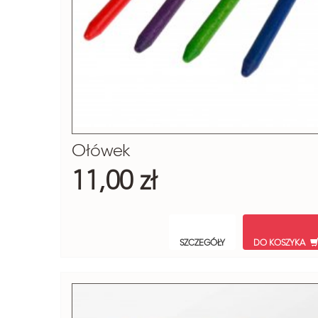
Ołówek
11,00 zł
SZCZEGÓŁY
DO KOSZYKA