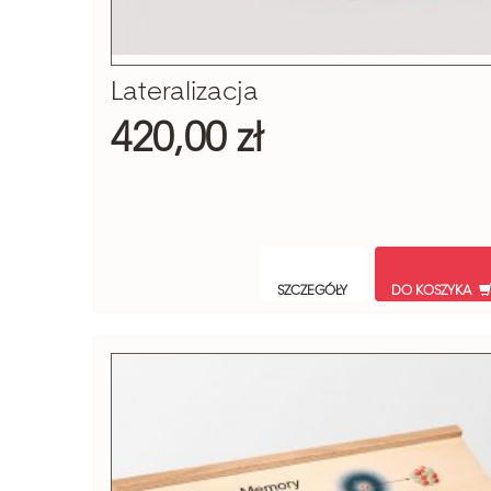
Lateralizacja
420,00 zł
SZCZEGÓŁY
DO KOSZYKA