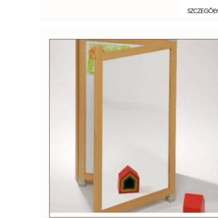
SZCZEGÓŁ