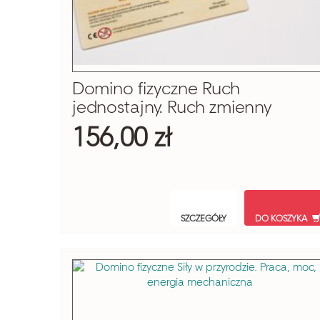
Domino fizyczne Ruch
jednostajny. Ruch zmienny
156,00 zł
SZCZEGÓŁY
DO KOSZYKA