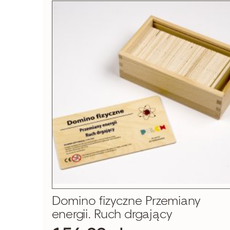
Domino fizyczne Przemiany
energii. Ruch drgający