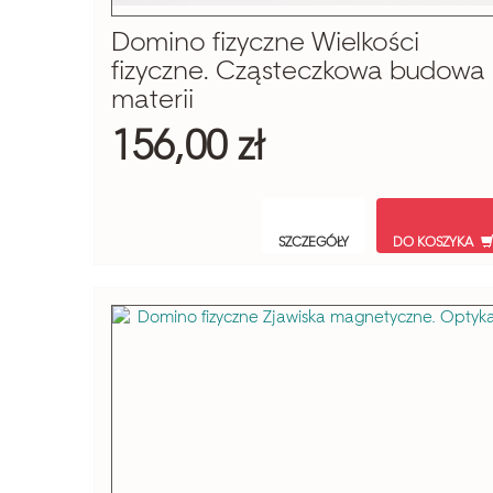
Domino fizyczne Wielkości
fizyczne. Cząsteczkowa budowa
materii
156,00 zł
SZCZEGÓŁY
DO KOSZYKA