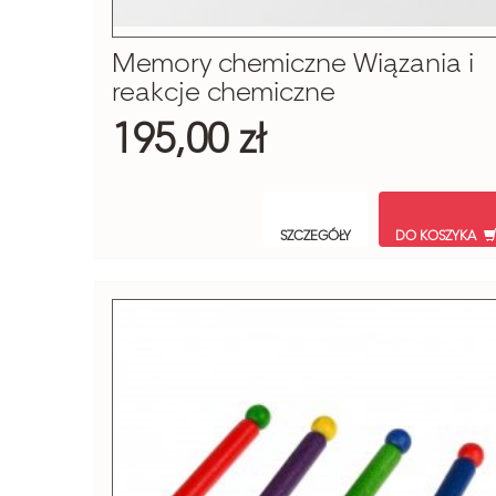
Memory chemiczne Wiązania i
reakcje chemiczne
195,00 zł
SZCZEGÓŁY
DO KOSZYKA