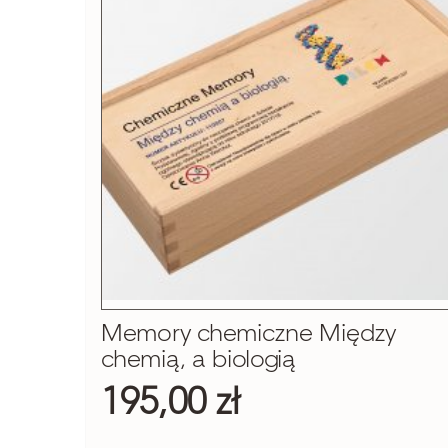
Memory chemiczne Między
chemią, a biologią
195,00 zł