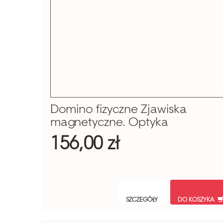
Domino fizyczne Zjawiska
magnetyczne. Optyka
156,00 zł
SZCZEGÓŁY
DO KOSZYKA