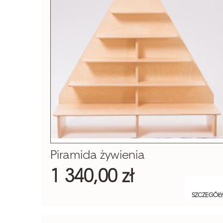
Piramida żywienia
1 340,00 zł
SZCZEGÓŁ