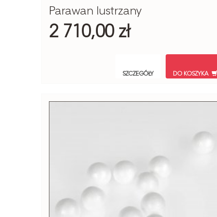
Parawan lustrzany
2 710,00 zł
SZCZEGÓŁY
DO KOSZYKA