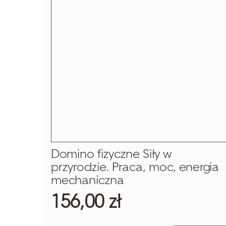
Domino fizyczne Siły w
przyrodzie. Praca, moc, energia
mechaniczna
156,00 zł