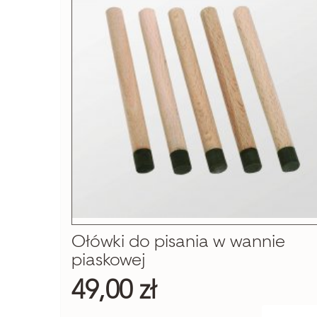
Ołówki do pisania w wannie
piaskowej
49,00 zł